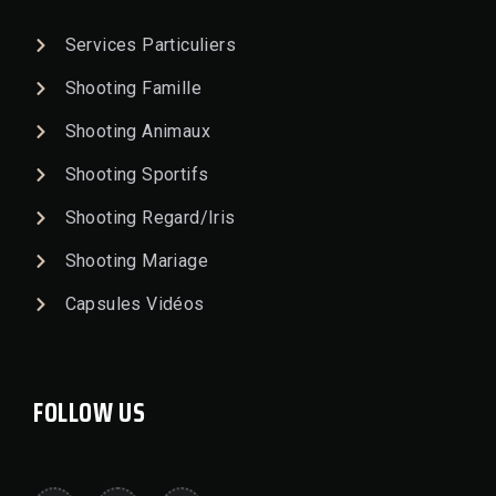
Services Particuliers
Shooting Famille
Shooting Animaux
Shooting Sportifs
Shooting Regard/Iris
Shooting Mariage
Capsules Vidéos
FOLLOW US