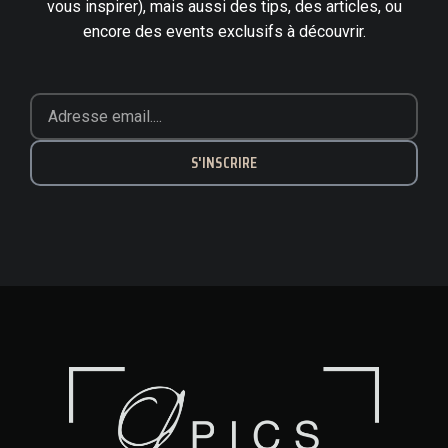
vous inspirer), mais aussi des tips, des articles, ou
encore des events exclusifs à découvrir.
S'INSCRIRE