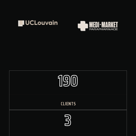
190
CLIENTS
3