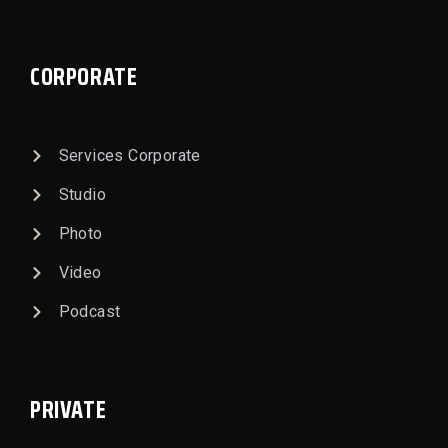
CORPORATE
Services Corporate
Studio
Photo
Video
Podcast
PRIVATE