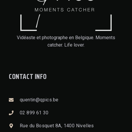
Vidéaste et photographe en Belgique. Moments
catcher. Life lover.
CONTACT INFO
quentin@qpics.be
02 899 61 30
Rue du Bosquet 8A, 1400 Nivelles