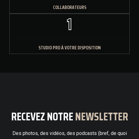
COLLABORATEURS
1
STUDIO PRO À VOTRE DISPOSITION
RECEVEZ NOTRE
NEWSLETTER
Des photos, des vidéos, des podcasts (bref, de quoi