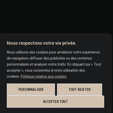
Nous respectons votre vie privée.
Nous utilisons des cookies pour améliorer votre expérience
de navigation, diffuser des publicités ou des contenus
personnalisés et analyser notre trafic. En cliquant sur « Tout
accepter », vous consentez à notre utilisation des
cookies.
Politique relative aux cookies
PERSONNALISER
TOUT REJETER
ACCEPTER TOUT