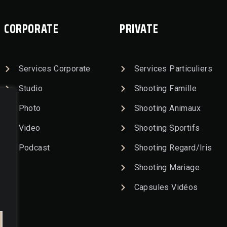
CORPORATE
PRIVATE
Services Corporate
Services Particuliers
Studio
Shooting Famille
Photo
Shooting Animaux
Video
Shooting Sportifs
Podcast
Shooting Regard/Iris
Shooting Mariage
Capsules Vidéos