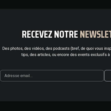
RECEVEZ NOTRE
NEWSLE
Des photos, des vidéos, des podcasts (bref, de quoi vous insp
tips, des articles, ou encore des events exclusifs à 