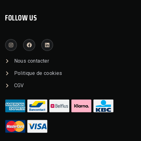
FOLLOW US
Nous contacter
Politique de cookies
CGV