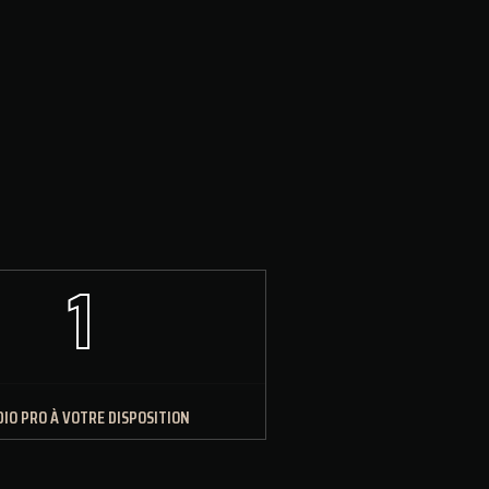
1
IO PRO À VOTRE DISPOSITION