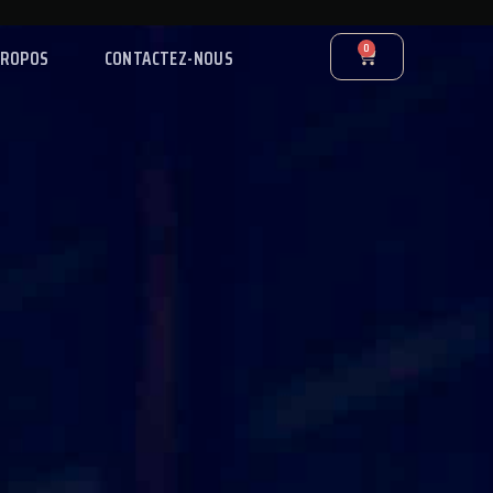
0
PROPOS
CONTACTEZ-NOUS