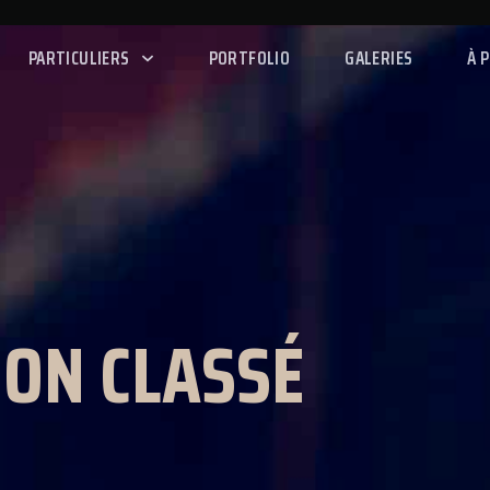
PARTICULIERS
PORTFOLIO
GALERIES
À 
ON CLASSÉ